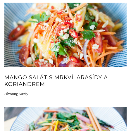
MANGO SALÁT S MRKVÍ, ARAŠÍDY A
KORIANDREM
Předkrmy
,
Saláty