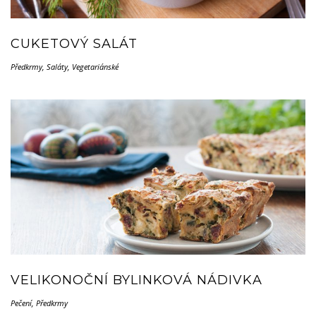
CUKETOVÝ SALÁT
Předkrmy
,
Saláty
,
Vegetariánské
VELIKONOČNÍ BYLINKOVÁ NÁDIVKA
Pečení
,
Předkrmy