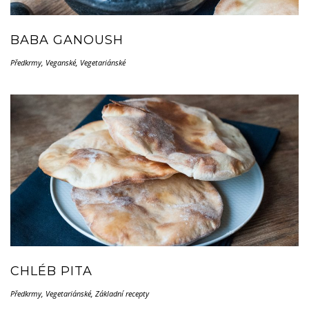
BABA GANOUSH
Předkrmy
,
Veganské
,
Vegetariánské
CHLÉB PITA
Předkrmy
,
Vegetariánské
,
Základní recepty