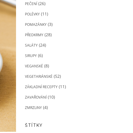
(26)
PEČENÍ
(11)
POLÉVKY
(3)
POMAZÁNKY
(28)
PŘEDKRMY
(24)
SALÁTY
(6)
SIRUPY
(8)
VEGANSKÉ
(52)
VEGETARIÁNSKÉ
(11)
ZÁKLADNÍ RECEPTY
(10)
ZAVAŘOVÁNÍ
(4)
ZMRZLINY
ŠTÍTKY