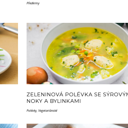
Předkrmy
ZELENINOVÁ POLÉVKA SE SÝROVÝ
NOKY A BYLINKAMI
Polévky
,
Vegetariánské