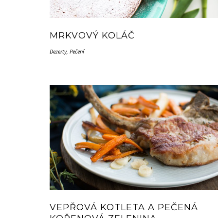
MRKVOVÝ KOLÁČ
Dezerty
,
Pečení
VEPŘOVÁ KOTLETA A PEČENÁ