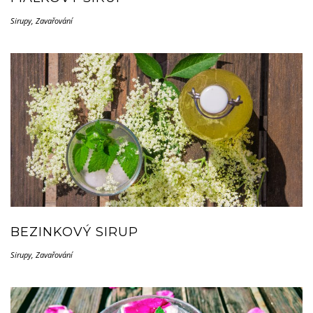
Sirupy
,
Zavařování
BEZINKOVÝ SIRUP
Sirupy
,
Zavařování