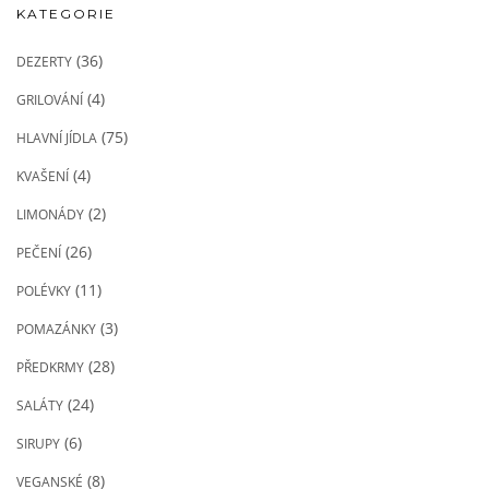
KATEGORIE
(36)
DEZERTY
(4)
GRILOVÁNÍ
(75)
HLAVNÍ JÍDLA
(4)
KVAŠENÍ
(2)
LIMONÁDY
(26)
PEČENÍ
(11)
POLÉVKY
(3)
POMAZÁNKY
(28)
PŘEDKRMY
(24)
SALÁTY
(6)
SIRUPY
(8)
VEGANSKÉ