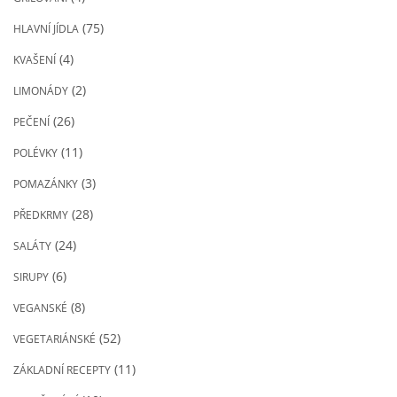
(75)
HLAVNÍ JÍDLA
(4)
KVAŠENÍ
(2)
LIMONÁDY
(26)
PEČENÍ
(11)
POLÉVKY
(3)
POMAZÁNKY
(28)
PŘEDKRMY
(24)
SALÁTY
(6)
SIRUPY
(8)
VEGANSKÉ
(52)
VEGETARIÁNSKÉ
(11)
ZÁKLADNÍ RECEPTY