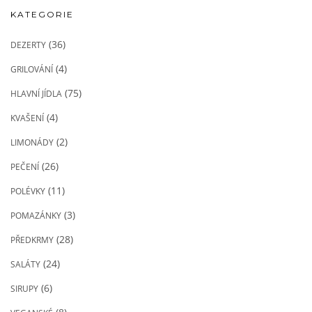
KATEGORIE
(36)
DEZERTY
(4)
GRILOVÁNÍ
(75)
HLAVNÍ JÍDLA
(4)
KVAŠENÍ
(2)
LIMONÁDY
(26)
PEČENÍ
(11)
POLÉVKY
(3)
POMAZÁNKY
(28)
PŘEDKRMY
(24)
SALÁTY
(6)
SIRUPY