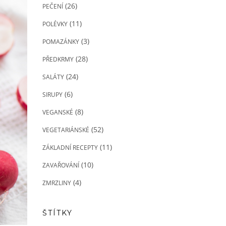
(26)
PEČENÍ
(11)
POLÉVKY
(3)
POMAZÁNKY
(28)
PŘEDKRMY
(24)
SALÁTY
(6)
SIRUPY
(8)
VEGANSKÉ
(52)
VEGETARIÁNSKÉ
(11)
ZÁKLADNÍ RECEPTY
(10)
ZAVAŘOVÁNÍ
(4)
ZMRZLINY
ŠTÍTKY