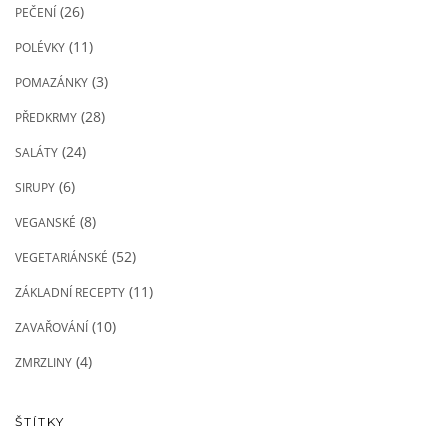
(26)
PEČENÍ
(11)
POLÉVKY
(3)
POMAZÁNKY
(28)
PŘEDKRMY
(24)
SALÁTY
(6)
SIRUPY
(8)
VEGANSKÉ
(52)
VEGETARIÁNSKÉ
(11)
ZÁKLADNÍ RECEPTY
(10)
ZAVAŘOVÁNÍ
(4)
ZMRZLINY
ŠTÍTKY